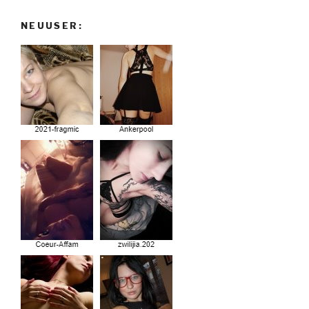
NEUUSER: